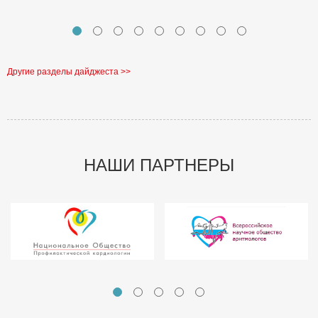
Другие разделы дайджеста >>
НАШИ ПАРТНЕРЫ