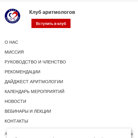
Клуб аритмологов
Вступить в клуб
О НАС
МИССИЯ
РУКОВОДСТВО И ЧЛЕНСТВО
РЕКОМЕНДАЦИИ
ДАЙДЖЕСТ АРИТМОЛОГИИ
КАЛЕНДАРЬ МЕРОПРИЯТИЙ
НОВОСТИ
ВЕБИНАРЫ И ЛЕКЦИИ
КОНТАКТЫ
Адрес: г. Москва, ул. Профсоюзная, д. 93А, этаж 4, помещение