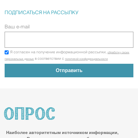
ПОДПИСАТЬСЯ НА РАССЫЛКУ
Ваш e-mail
Я согласен на получение информационной рассылки,
обработку своих
в соответствии с
персональных данных
политикой конфиденциальности
Наиболее авторитетным источником информации,