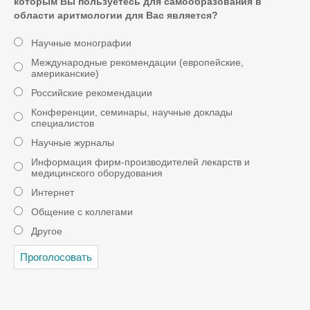
которым Вы пользуетесь для самообразования в
области аритмологии для Вас является?
Научные монографии
Международные рекомендации (европейские,
американские)
Российские рекомендации
Конференции, семинары, научные доклады
специалистов
Научные журналы
Информация фирм-производителей лекарств и
медицинского оборудования
Интернет
Общение с коллегами
Другое