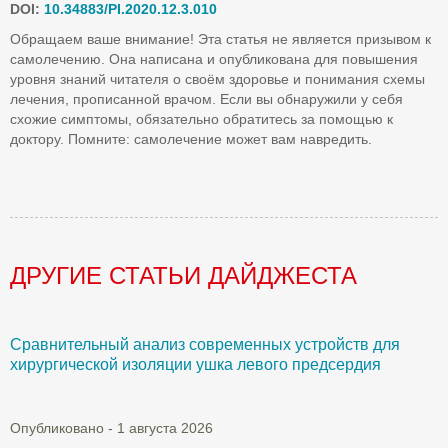
DOI:
10.34883/PI.2020.12.3.010
Обращаем ваше внимание! Эта статья не является призывом к
самолечению. Она написана и опубликована для повышения
уровня знаний читателя о своём здоровье и понимания схемы
лечения, прописанной врачом. Если вы обнаружили у себя
схожие симптомы, обязательно обратитесь за помощью к
доктору. Помните: самолечение может вам навредить.
ДРУГИЕ СТАТЬИ ДАЙДЖЕСТА
Сравнительный анализ современных устройств для
Б
хирургической изоляции ушка левого предсердия
О
Опубликовано - 1 августа 2026