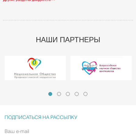
НАШИ ПАРТНЕРЫ
ПОДПИСАТЬСЯ НА РАССЫЛКУ
Ваш e-mail