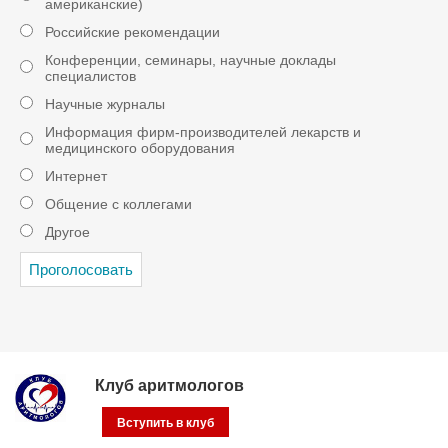
американские)
Российские рекомендации
Конференции, семинары, научные доклады
специалистов
Научные журналы
Информация фирм-производителей лекарств и
медицинского оборудования
Интернет
Общение с коллегами
Другое
Клуб аритмологов
Вступить в клуб