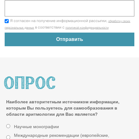
Я согласен на получение информационной рассылки,
обработку своих
в соответствии с
персональных данных
политикой конфиденциальности
Наиболее авторитетным источником информации,
которым Вы пользуетесь для самообразования в
области аритмологии для Вас является?
Научные монографии
Международные рекомендации (европейские,