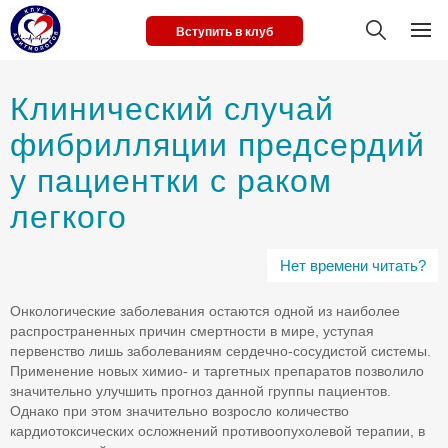
Вступить в клуб
Клинический случай
фибрилляции предсердий
у пациентки с раком
легкого
Нет времени читать?
Онкологические заболевания остаются одной из наиболее
распространенных причин смертности в мире, уступая
первенство лишь заболеваниям сердечно-сосудистой системы.
Применение новых химио- и таргетных препаратов позволило
значительно улучшить прогноз данной группы пациентов.
Однако при этом значительно возросло количество
кардиотоксических осложнений противоопухолевой терапии, в