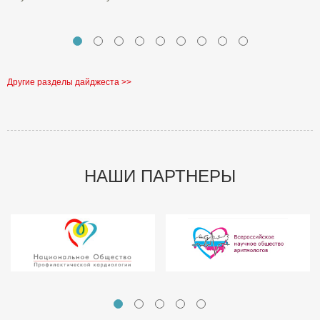
Другие разделы дайджеста >>
НАШИ ПАРТНЕРЫ