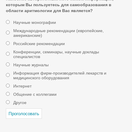
которым Вы пользуетесь для самообразования в
области аритмологии для Вас является?
Научные монографии
Международные рекомендации (европейские,
американские)
Российские рекомендации
Конференции, семинары, научные доклады
специалистов
Научные журналы
Информация фирм-производителей лекарств и
медицинского оборудования
Интернет
Общение с коллегами
Другое