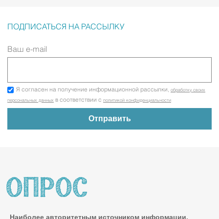
ПОДПИСАТЬСЯ НА РАССЫЛКУ
Ваш e-mail
Я согласен на получение информационной рассылки,
обработку своих
в соответствии с
персональных данных
политикой конфиденциальности
Наиболее авторитетным источником информации,