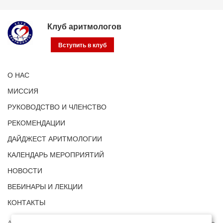
Клуб аритмологов
Вступить в клуб
О НАС
МИССИЯ
РУКОВОДСТВО И ЧЛЕНСТВО
РЕКОМЕНДАЦИИ
ДАЙДЖЕСТ АРИТМОЛОГИИ
КАЛЕНДАРЬ МЕРОПРИЯТИЙ
НОВОСТИ
ВЕБИНАРЫ И ЛЕКЦИИ
КОНТАКТЫ