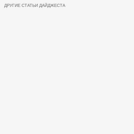
ДРУГИЕ СТАТЬИ ДАЙДЖЕСТА