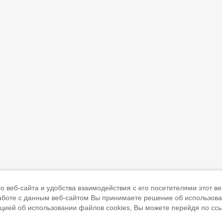
 веб-сайта и удобства взаимодействия с его посетителями этот ве
работе с данным веб-сайтом Вы принимаете решение об использов
ацией об использовании файлов cookies, Вы можете перейдя по сс