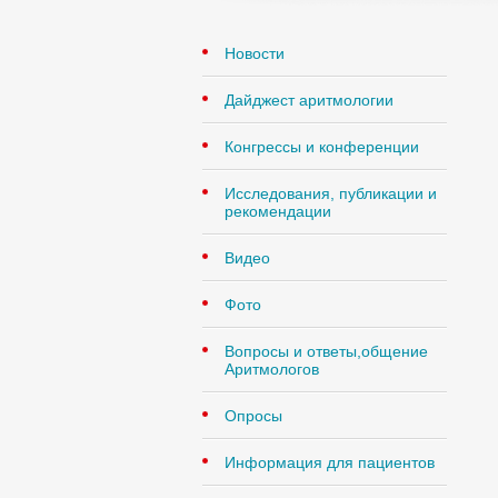
Новости
Дайджест аритмологии
Конгрессы и конференции
Исследования, публикации и
рекомендации
Видео
Фото
Вопросы и ответы,общение
Аритмологов
Опросы
Информация для пациентов