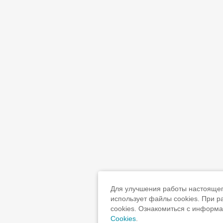
Для улучшения работы настоящего
использует файлы cookies. При 
cookies. Ознакомиться с информ
Cookies
.