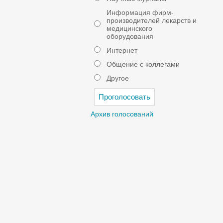
Информация фирм-
производителей лекарств и
медицинского
оборудования
Интернет
Общение с коллегами
Другое
Архив голосований