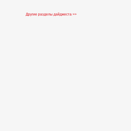
Другие разделы дайджеста >>