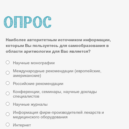
Наиболее авторитетным источником информации,
которым Вы пользуетесь для самообразования в
области аритмологии для Вас является?
Научные монографии
Международные рекомендации (европейские,
американские)
Российские рекомендации
Конференции, семинары, научные доклады
специалистов
Научные журналы
Информация фирм-производителей лекарств и
медицинского оборудования
Интернет