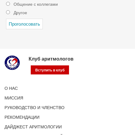
Общение с коллегами
Другое
Клуб аритмологов
Вступить в клуб
О НАС
МИССИЯ
РУКОВОДСТВО И ЧЛЕНСТВО
РЕКОМЕНДАЦИИ
ДАЙДЖЕСТ АРИТМОЛОГИИ