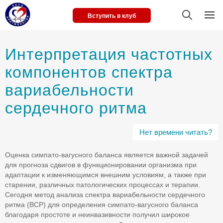
Вступить в клуб
Интерпретация частотных
компонентов спектра
вариабельности
сердечного ритма
Нет времени читать?
Оценка симпато-вагусного баланса является важной задачей
для прогноза сдвигов в функционировании организма при
адаптации к изменяющимся внешним условиям, а также при
старении, различных патологических процессах и терапии.
Сегодня метод анализа спектра вариабельности сердечного
ритма (ВСР) для определения симпато-вагусного баланса
благодаря простоте и неинвазивности получил широкое