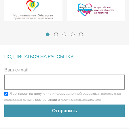
ПОДПИСАТЬСЯ НА РАССЫЛКУ
Ваш e-mail
Я согласен на получение информационной рассылки,
обработку своих
в соответствии с
персональных данных
политикой конфиденциальности