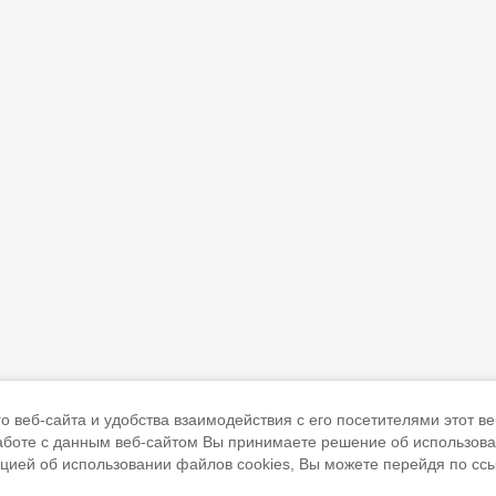
 веб-сайта и удобства взаимодействия с его посетителями этот ве
работе с данным веб-сайтом Вы принимаете решение об использов
ацией об использовании файлов cookies, Вы можете перейдя по сс