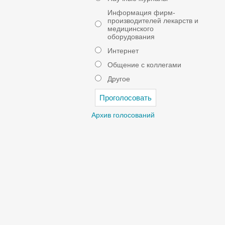
Информация фирм-
производителей лекарств и
медицинского
оборудования
Интернет
Общение с коллегами
Другое
Архив голосований