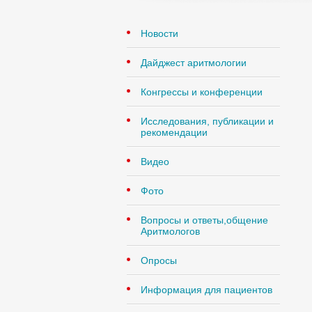
Новости
Дайджест аритмологии
Конгрессы и конференции
Исследования, публикации и
рекомендации
Видео
Фото
Вопросы и ответы,общение
Аритмологов
Опросы
Информация для пациентов