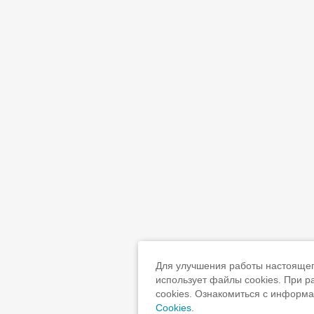
Для улучшения работы настоящего
использует файлы cookies. При 
cookies. Ознакомиться с информ
Cookies
.