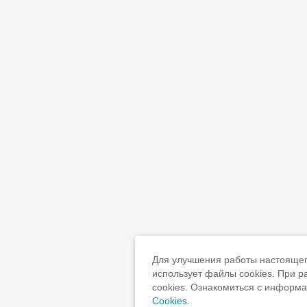
Для улучшения работы настоящего
использует файлы cookies. При 
cookies. Ознакомиться с информ
Cookies
.