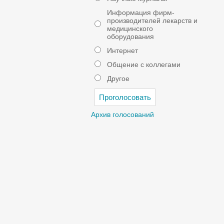
Информация фирм-
производителей лекарств и
медицинского
оборудования
Интернет
Общение с коллегами
Другое
Архив голосований