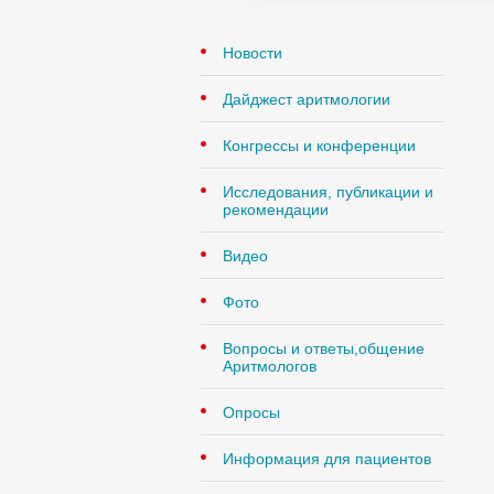
Новости
Дайджест аритмологии
Конгрессы и конференции
Исследования, публикации и
рекомендации
Видео
Фото
Вопросы и ответы,общение
Аритмологов
Опросы
Информация для пациентов