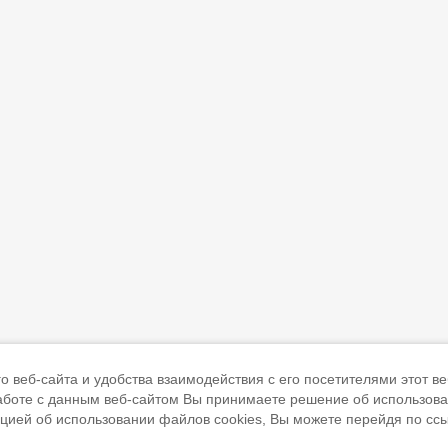
 веб-сайта и удобства взаимодействия с его посетителями этот ве
работе с данным веб-сайтом Вы принимаете решение об использов
ацией об использовании файлов cookies, Вы можете перейдя по сс