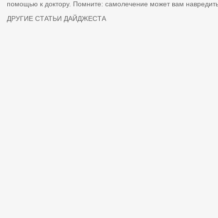
помощью к доктору. Помните: самолечение может вам навредить
ДРУГИЕ СТАТЬИ ДАЙДЖЕСТА