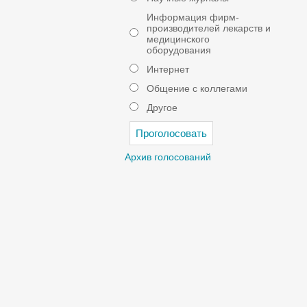
Информация фирм-
производителей лекарств и
медицинского
оборудования
Интернет
Общение с коллегами
Другое
Архив голосований