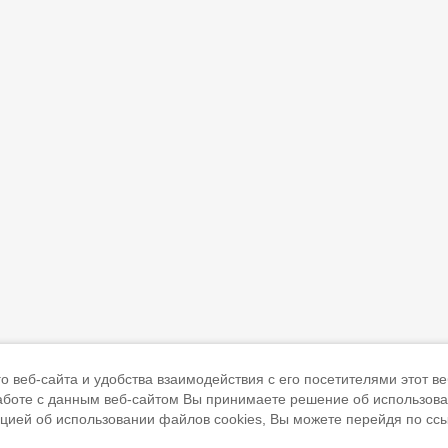
 веб-сайта и удобства взаимодействия с его посетителями этот ве
работе с данным веб-сайтом Вы принимаете решение об использов
ацией об использовании файлов cookies, Вы можете перейдя по сс