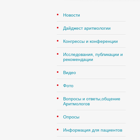
Новости
Дайджест аритмологии
Конгрессы и конференции
Исследования, публикации и
рекомендации
Видео
Фото
Вопросы и ответы,общение
Аритмологов
Опросы
Информация для пациентов