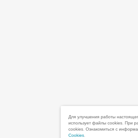
Для улучшения работы настоящего
использует файлы cookies. При 
cookies. Ознакомиться с информ
Cookies
.