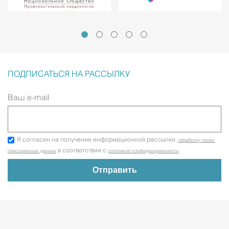
ПОДПИСАТЬСЯ НА РАССЫЛКУ
Ваш e-mail
Я согласен на получение информационной рассылки,
обработку своих
в соответствии с
персональных данных
политикой конфиденциальности