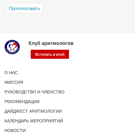
Клуб аритмологов
Вступить в клуб
О НАС
МИССИЯ
РУКОВОДСТВО И ЧЛЕНСТВО
РЕКОМЕНДАЦИИ
ДАЙДЖЕСТ АРИТМОЛОГИИ
КАЛЕНДАРЬ МЕРОПРИЯТИЙ
НОВОСТИ