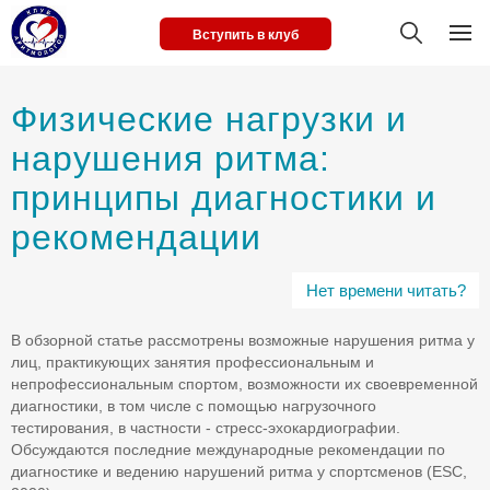
Вступить в клуб
Физические нагрузки и
нарушения ритма:
принципы диагностики и
рекомендации
Нет времени читать?
В обзорной статье рассмотрены возможные нарушения ритма у
лиц, практикующих занятия профессиональным и
непрофессиональным спортом, возможности их своевременной
диагностики, в том числе с помощью нагрузочного
тестирования, в частности - стресс-эхокардиографии.
Обсуждаются последние международные рекомендации по
диагностике и ведению нарушений ритма у спортсменов (ESC,