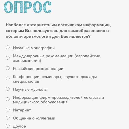
Наиболее авторитетным источником информации,
которым Вы пользуетесь для самообразования в
области аритмологии для Вас является?
Научные монографии
Международные рекомендации (европейские,
американские)
Российские рекомендации
Конференции, семинары, научные доклады
специалистов
Научные журналы
Информация фирм-производителей лекарств и
медицинского оборудования
Интернет
Общение с коллегами
Другое