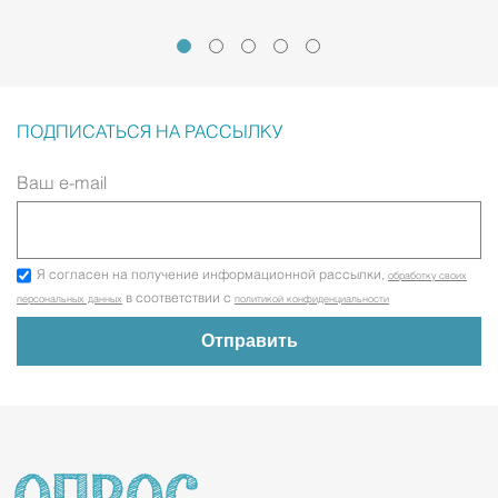
ПОДПИСАТЬСЯ НА РАССЫЛКУ
Ваш e-mail
Я согласен на получение информационной рассылки,
обработку своих
в соответствии с
персональных данных
политикой конфиденциальности