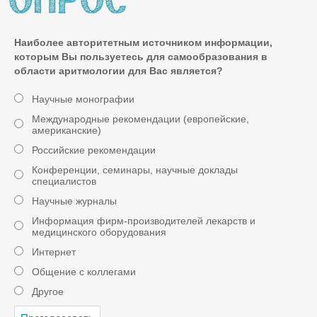
Наиболее авторитетным источником информации,
которым Вы пользуетесь для самообразования в
области аритмологии для Вас является?
Научные монографии
Международные рекомендации (европейские,
американские)
Российские рекомендации
Конференции, семинары, научные доклады
специалистов
Научные журналы
Информация фирм-производителей лекарств и
медицинского оборудования
Интернет
Общение с коллегами
Другое