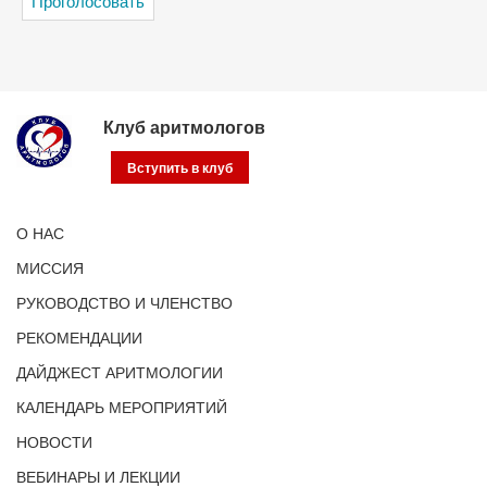
Клуб аритмологов
Вступить в клуб
О НАС
МИССИЯ
РУКОВОДСТВО И ЧЛЕНСТВО
РЕКОМЕНДАЦИИ
ДАЙДЖЕСТ АРИТМОЛОГИИ
КАЛЕНДАРЬ МЕРОПРИЯТИЙ
НОВОСТИ
ВЕБИНАРЫ И ЛЕКЦИИ