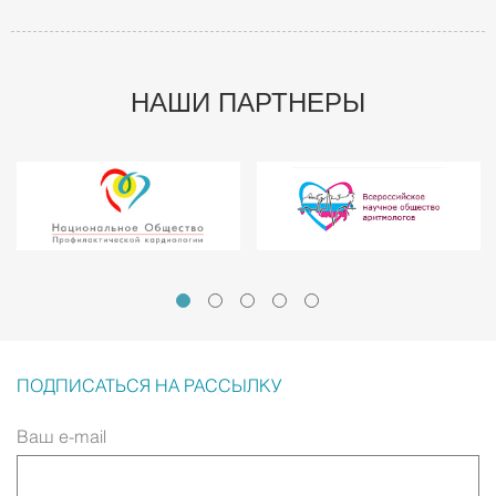
НАШИ ПАРТНЕРЫ
ПОДПИСАТЬСЯ НА РАССЫЛКУ
Ваш e-mail