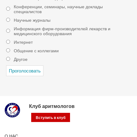
Конференции, семинары, научные доклады
специалистов
Научные журналы
Информация фирм-производителей лекарств и
медицинского оборудования
Интернет
Общение с коллегами
Другое
Клуб аритмологов
Вступить в клуб
О НАС