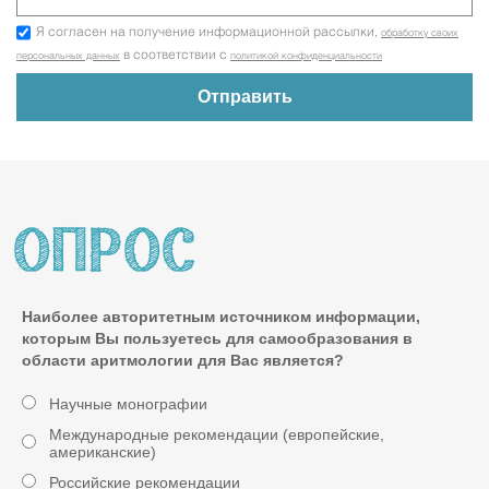
Я согласен на получение информационной рассылки,
обработку своих
в соответствии с
персональных данных
политикой конфиденциальности
Наиболее авторитетным источником информации,
которым Вы пользуетесь для самообразования в
области аритмологии для Вас является?
Научные монографии
Международные рекомендации (европейские,
американские)
Российские рекомендации