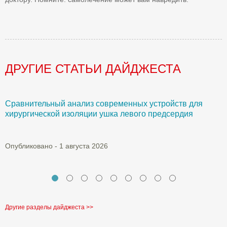
ДРУГИЕ СТАТЬИ ДАЙДЖЕСТА
Сравнительный анализ современных устройств для
Б
хирургической изоляции ушка левого предсердия
О
Опубликовано - 1 августа 2026
Другие разделы дайджеста >>