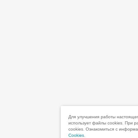
Для улучшения работы настоящего
использует файлы cookies. При 
cookies. Ознакомиться с информ
Cookies
.