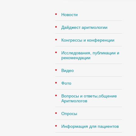
Новости
Дайджест аритмологии
Конгрессы и конференции
Исследования, публикации и
рекомендации
Видео
Фото
Вопросы и ответы,общение
Аритмологов
Опросы
Информация для пациентов