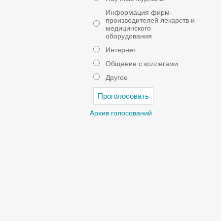
Информация фирм-
производителей лекарств и
медицинского
оборудования
Интернет
Общение с коллегами
Другое
Архив голосований