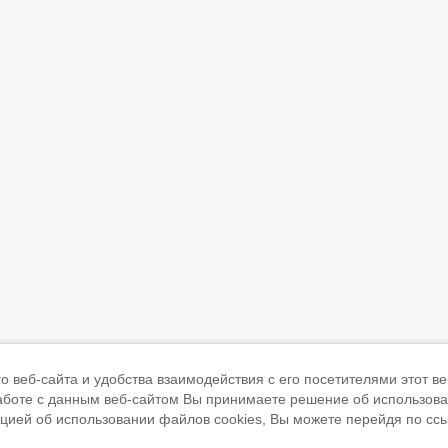
 веб-сайта и удобства взаимодействия с его посетителями этот ве
работе с данным веб-сайтом Вы принимаете решение об использов
ацией об использовании файлов cookies, Вы можете перейдя по сс