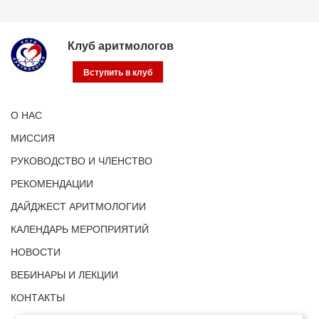
Клуб аритмологов
Вступить в клуб
О НАС
МИССИЯ
РУКОВОДСТВО И ЧЛЕНСТВО
РЕКОМЕНДАЦИИ
ДАЙДЖЕСТ АРИТМОЛОГИИ
КАЛЕНДАРЬ МЕРОПРИЯТИЙ
НОВОСТИ
ВЕБИНАРЫ И ЛЕКЦИИ
КОНТАКТЫ