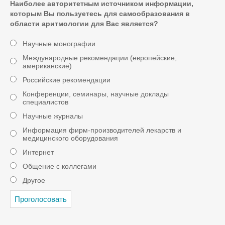
Наиболее авторитетным источником информации,
которым Вы пользуетесь для самообразования в
области аритмологии для Вас является?
Научные монографии
Международные рекомендации (европейские,
американские)
Российские рекомендации
Конференции, семинары, научные доклады
специалистов
Научные журналы
Информация фирм-производителей лекарств и
медицинского оборудования
Интернет
Общение с коллегами
Другое