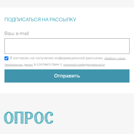
ПОДПИСАТЬСЯ НА РАССЫЛКУ
Ваш e-mail
Я согласен на получение информационной рассылки,
обработку своих
в соответствии с
персональных данных
политикой конфиденциальности