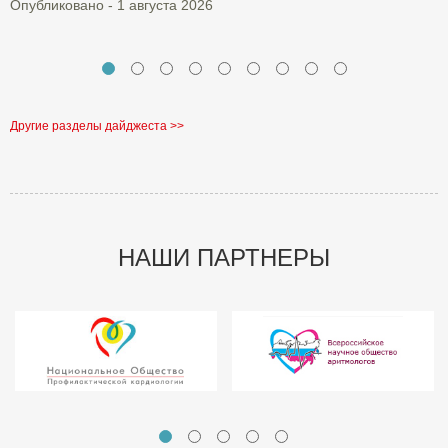
Опубликовано - 1 августа 2026
Другие разделы дайджеста >>
НАШИ ПАРТНЕРЫ