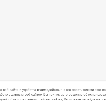
 веб-сайта и удобства взаимодействия с его посетителями этот ве
работе с данным веб-сайтом Вы принимаете решение об использов
ацией об использовании файлов cookies, Вы можете перейдя по сс