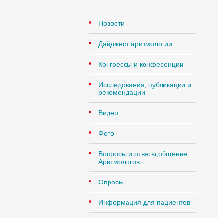
Новости
Дайджест аритмологии
Конгрессы и конференции
Исследования, публикации и
рекомендации
Видео
Фото
Вопросы и ответы,общение
Аритмологов
Опросы
Информация для пациентов