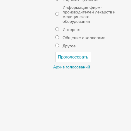
Информация фирм-
производителей лекарств и
медицинского
оборудования
Интернет
Общение с коллегами
Другое
Архив голосований