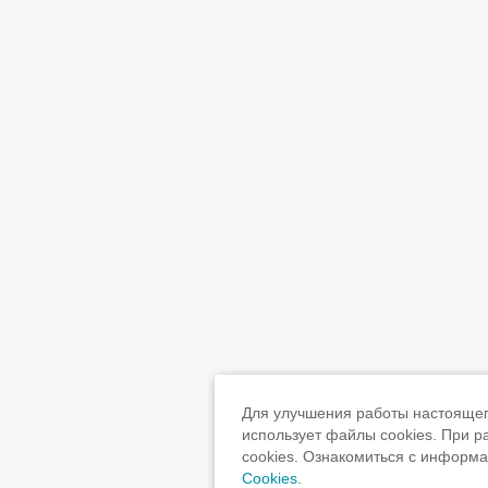
Для улучшения работы настоящего
использует файлы cookies. При 
cookies. Ознакомиться с информ
Cookies
.