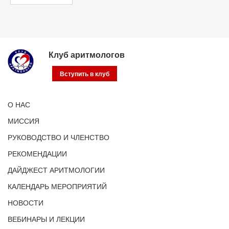
Клуб аритмологов
Вступить в клуб
О НАС
МИССИЯ
РУКОВОДСТВО И ЧЛЕНСТВО
РЕКОМЕНДАЦИИ
ДАЙДЖЕСТ АРИТМОЛОГИИ
КАЛЕНДАРЬ МЕРОПРИЯТИЙ
НОВОСТИ
ВЕБИНАРЫ И ЛЕКЦИИ