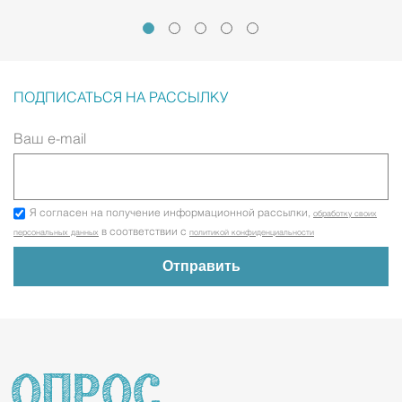
ПОДПИСАТЬСЯ НА РАССЫЛКУ
Ваш e-mail
Я согласен на получение информационной рассылки,
обработку своих
в соответствии с
персональных данных
политикой конфиденциальности