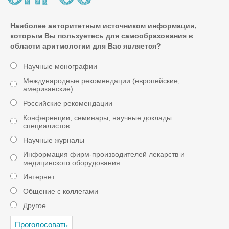
Наиболее авторитетным источником информации,
которым Вы пользуетесь для самообразования в
области аритмологии для Вас является?
Научные монографии
Международные рекомендации (европейские,
американские)
Российские рекомендации
Конференции, семинары, научные доклады
специалистов
Научные журналы
Информация фирм-производителей лекарств и
медицинского оборудования
Интернет
Общение с коллегами
Другое