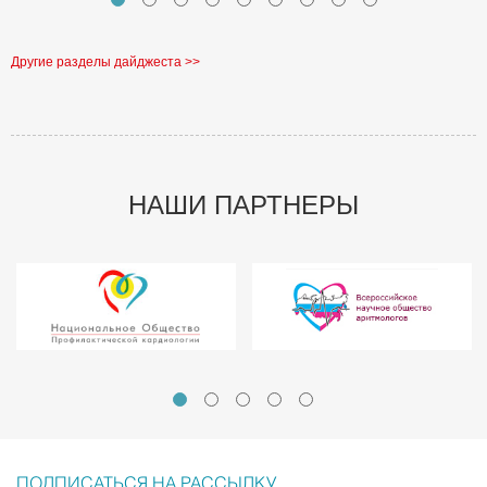
Другие разделы дайджеста >>
НАШИ ПАРТНЕРЫ
ПОДПИСАТЬСЯ НА РАССЫЛКУ