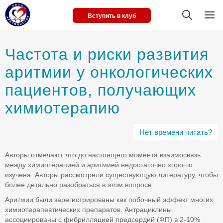
Вступить в клуб
Частота и риски развития
аритмии у онкологических
пациентов, получающих
химиотерапию
Нет времени читать?
Авторы отмечают, что до настоящего момента взаимосвязь
между химиотерапией и аритмией недостаточно хорошо
изучена. Авторы рассмотрели существующую литературу, чтобы
более детально разобраться в этом вопросе.
Аритмии были зарегистрированы как побочный эффект многих
химиотерапевтических препаратов. Антрациклины
ассоциированы с фибрилляцией предсердий (ФП) в 2-10%