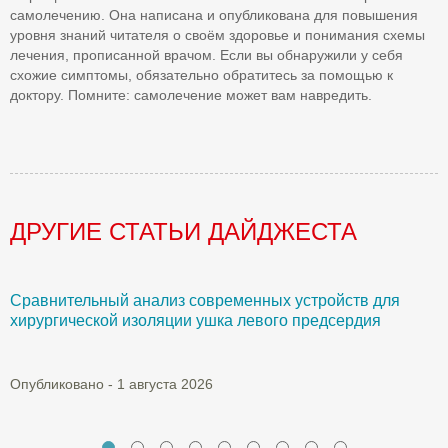
самолечению. Она написана и опубликована для повышения
уровня знаний читателя о своём здоровье и понимания схемы
лечения, прописанной врачом. Если вы обнаружили у себя
схожие симптомы, обязательно обратитесь за помощью к
доктору. Помните: самолечение может вам навредить.
ДРУГИЕ СТАТЬИ ДАЙДЖЕСТА
Сравнительный анализ современных устройств для
Б
хирургической изоляции ушка левого предсердия
О
Опубликовано - 1 августа 2026