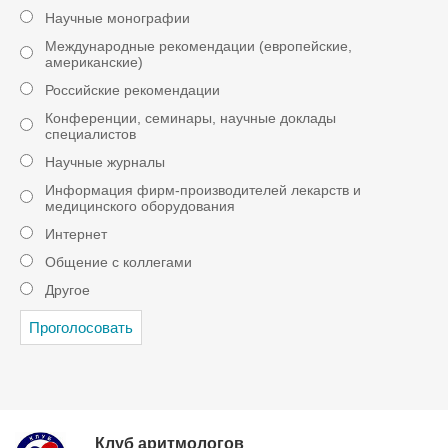
Научные монографии
Международные рекомендации (европейские,
американские)
Российские рекомендации
Конференции, семинары, научные доклады
специалистов
Научные журналы
Информация фирм-производителей лекарств и
медицинского оборудования
Интернет
Общение с коллегами
Другое
Клуб аритмологов