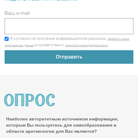
Ваш e-mail
Я согласен на получение информационной рассылки,
обработку своих
в соответствии с
персональных данных
политикой конфиденциальности
Наиболее авторитетным источником информации,
которым Вы пользуетесь для самообразования в
области аритмологии для Вас является?