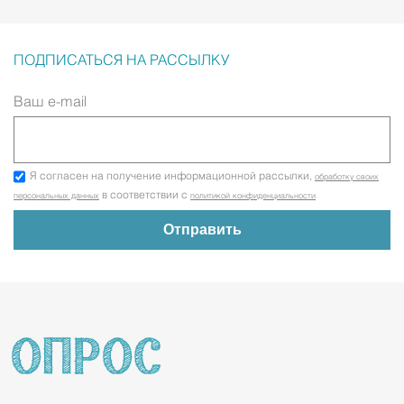
ПОДПИСАТЬСЯ НА РАССЫЛКУ
Ваш e-mail
Я согласен на получение информационной рассылки,
обработку своих
в соответствии с
персональных данных
политикой конфиденциальности