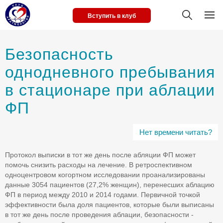
Вступить в клуб
Безопасность
однодневного пребывания
в стационаре при аблации
ФП
Нет времени читать?
Протокол выписки в тот же день после абляции ФП может
помочь снизить расходы на лечение. В ретроспективном
одноцентровом когортном исследовании проанализированы
данные 3054 пациентов (27,2% женщин), перенесших аблацию
ФП в период между 2010 и 2014 годами. Первичной точкой
эффективности была доля пациентов, которые были выписаны
в тот же день после проведения аблации, безопасности -