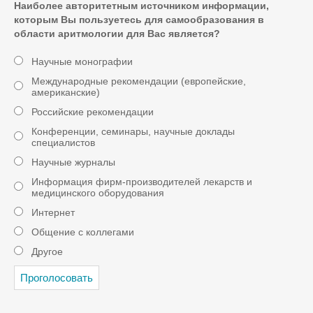
Наиболее авторитетным источником информации,
которым Вы пользуетесь для самообразования в
области аритмологии для Вас является?
Научные монографии
Международные рекомендации (европейские,
американские)
Российские рекомендации
Конференции, семинары, научные доклады
специалистов
Научные журналы
Информация фирм-производителей лекарств и
медицинского оборудования
Интернет
Общение с коллегами
Другое