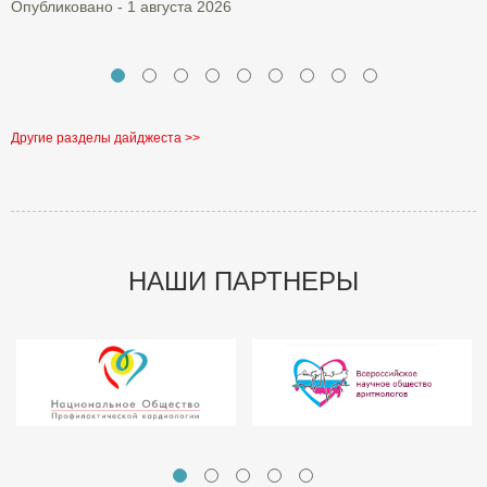
Опубликовано - 1 августа 2026
Другие разделы дайджеста >>
НАШИ ПАРТНЕРЫ