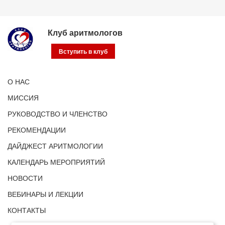
Клуб аритмологов
Вступить в клуб
О НАС
МИССИЯ
РУКОВОДСТВО И ЧЛЕНСТВО
РЕКОМЕНДАЦИИ
ДАЙДЖЕСТ АРИТМОЛОГИИ
КАЛЕНДАРЬ МЕРОПРИЯТИЙ
НОВОСТИ
ВЕБИНАРЫ И ЛЕКЦИИ
КОНТАКТЫ