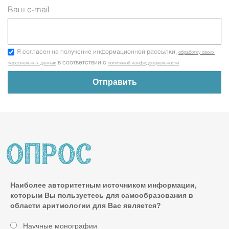
Ваш e-mail
Я согласен на получение информационной рассылки,
обработку своих
в соответствии с
персональных данных
политикой конфиденциальности
Наиболее авторитетным источником информации,
которым Вы пользуетесь для самообразования в
области аритмологии для Вас является?
Научные монографии