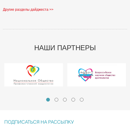
Другие разделы дайджеста >>
НАШИ ПАРТНЕРЫ
ПОДПИСАТЬСЯ НА РАССЫЛКУ