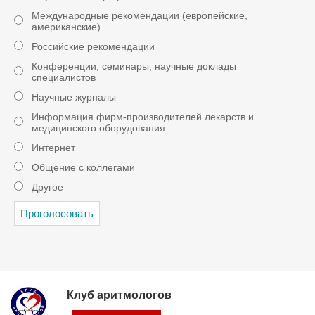
Международные рекомендации (европейские,
американские)
Российские рекомендации
Конференции, семинары, научные доклады
специалистов
Научные журналы
Информация фирм-производителей лекарств и
медицинского оборудования
Интернет
Общение с коллегами
Другое
Клуб аритмологов