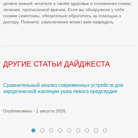
уровня знаний читателя о своём здоровье и понимания схемы
лечения, прописанной врачом. Если вы обнаружили у себя
схожие симптомы, обязательно обратитесь за помощью к
доктору. Помните: самолечение может вам навредить.
ДРУГИЕ СТАТЬИ ДАЙДЖЕСТА
Сравнительный анализ современных устройств для
Б
хирургической изоляции ушка левого предсердия
О
Опубликовано - 1 августа 2026