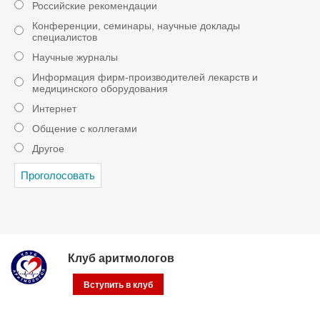
Российские рекомендации
Конференции, семинары, научные доклады
специалистов
Научные журналы
Информация фирм-производителей лекарств и
медицинского оборудования
Интернет
Общение с коллегами
Другое
Клуб аритмологов
Вступить в клуб