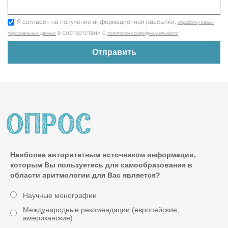
Я согласен на получение информационной рассылки,
обработку своих
в соответствии с
персональных данных
политикой конфиденциальности
Наиболее авторитетным источником информации,
которым Вы пользуетесь для самообразования в
области аритмологии для Вас является?
Научные монографии
Международные рекомендации (европейские,
американские)