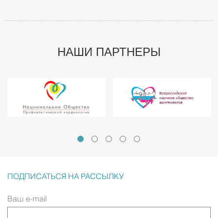
НАШИ ПАРТНЕРЫ
ПОДПИСАТЬСЯ НА РАССЫЛКУ
Ваш e-mail