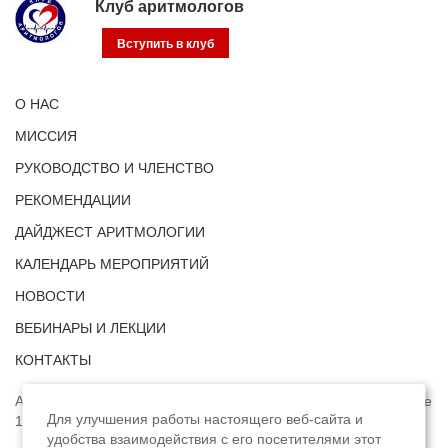
Клуб аритмологов
Вступить в клуб
О НАС
МИССИЯ
РУКОВОДСТВО И ЧЛЕНСТВО
РЕКОМЕНДАЦИИ
ДАЙДЖЕСТ АРИТМОЛОГИИ
КАЛЕНДАРЬ МЕРОПРИЯТИЙ
НОВОСТИ
ВЕБИНАРЫ И ЛЕКЦИИ
КОНТАКТЫ
Адрес: г. Москва, ул. Профсоюзная, д. 93А, этаж 4, помещение
Для улучшения работы настоящего веб-сайта и
1, комната 32.
удобства взаимодействия с его посетителями этот