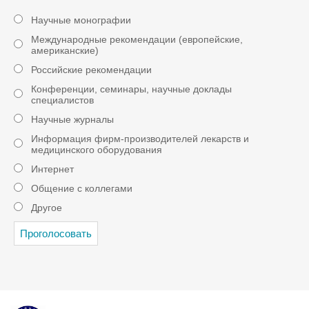
Научные монографии
Международные рекомендации (европейские,
американские)
Российские рекомендации
Конференции, семинары, научные доклады
специалистов
Научные журналы
Информация фирм-производителей лекарств и
медицинского оборудования
Интернет
Общение с коллегами
Другое