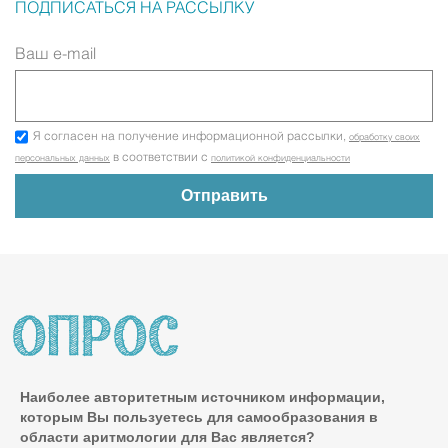
ПОДПИСАТЬСЯ НА РАССЫЛКУ
Ваш e-mail
Я согласен на получение информационной рассылки,
обработку своих
в соответствии с
персональных данных
политикой конфиденциальности
Наиболее авторитетным источником информации,
которым Вы пользуетесь для самообразования в
области аритмологии для Вас является?