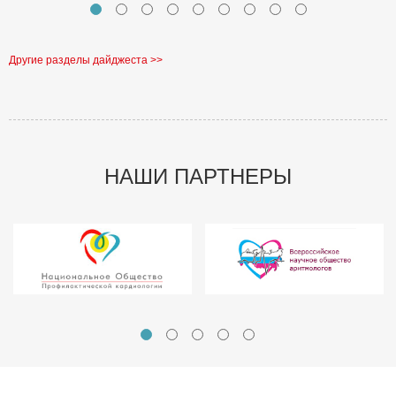
Другие разделы дайджеста >>
НАШИ ПАРТНЕРЫ