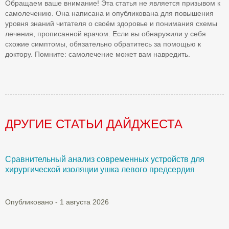
Обращаем ваше внимание! Эта статья не является призывом к
самолечению. Она написана и опубликована для повышения
уровня знаний читателя о своём здоровье и понимания схемы
лечения, прописанной врачом. Если вы обнаружили у себя
схожие симптомы, обязательно обратитесь за помощью к
доктору. Помните: самолечение может вам навредить.
ДРУГИЕ СТАТЬИ ДАЙДЖЕСТА
Сравнительный анализ современных устройств для
Б
хирургической изоляции ушка левого предсердия
О
Опубликовано - 1 августа 2026