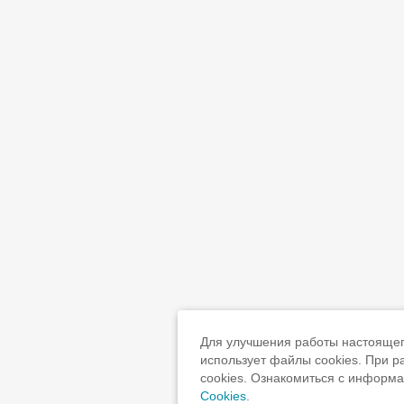
Для улучшения работы настоящего
использует файлы cookies. При 
cookies. Ознакомиться с информ
Cookies
.