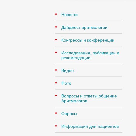
Новости
Дайджест аритмологии
Конгрессы и конференции
Исследования, публикации и
рекомендации
Видео
Фото
Вопросы и ответы,общение
Аритмологов
Опросы
Информация для пациентов