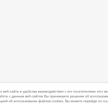
 веб-сайта и удобства взаимодействия с его посетителями этот ве
работе с данным веб-сайтом Вы принимаете решение об использов
ацией об использовании файлов cookies, Вы можете перейдя по сс