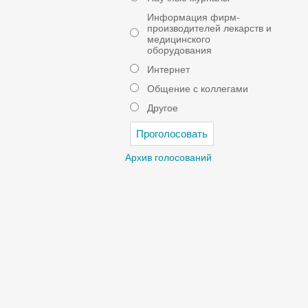
Информация фирм-
производителей лекарств и
медицинского
оборудования
Интернет
Общение с коллегами
Другое
Архив голосований