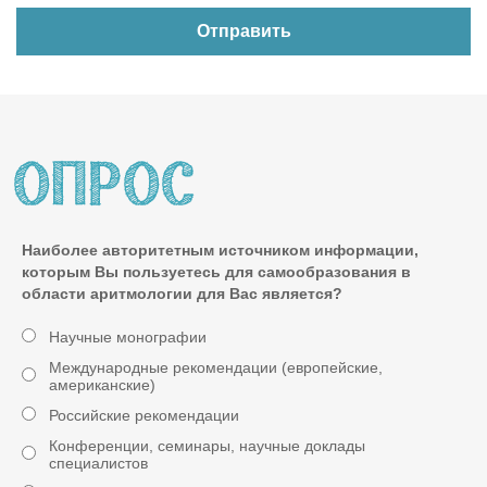
Наиболее авторитетным источником информации,
которым Вы пользуетесь для самообразования в
области аритмологии для Вас является?
Научные монографии
Международные рекомендации (европейские,
американские)
Российские рекомендации
Конференции, семинары, научные доклады
специалистов