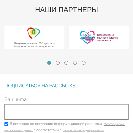
НАШИ ПАРТНЕРЫ
ПОДПИСАТЬСЯ НА РАССЫЛКУ
Ваш e-mail
Я согласен на получение информационной рассылки,
обработку своих
в соответствии с
персональных данных
политикой конфиденциальности