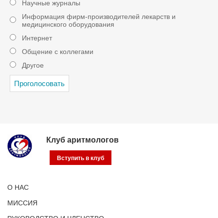
Научные журналы
Информация фирм-производителей лекарств и
медицинского оборудования
Интернет
Общение с коллегами
Другое
Клуб аритмологов
Вступить в клуб
О НАС
МИССИЯ