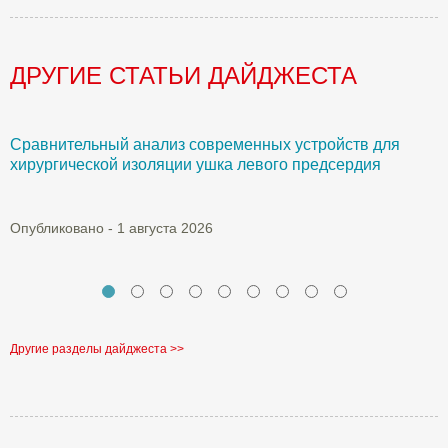
ДРУГИЕ СТАТЬИ ДАЙДЖЕСТА
Сравнительный анализ современных устройств для
Б
хирургической изоляции ушка левого предсердия
О
Опубликовано - 1 августа 2026
Другие разделы дайджеста >>