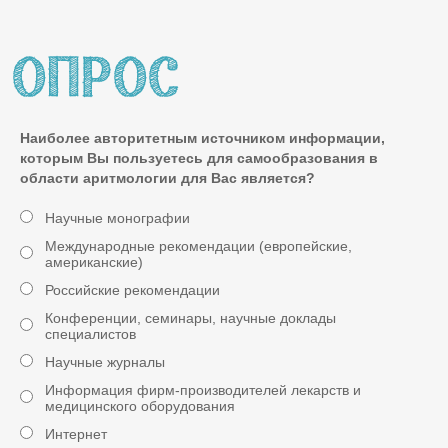
Наиболее авторитетным источником информации,
которым Вы пользуетесь для самообразования в
области аритмологии для Вас является?
Научные монографии
Международные рекомендации (европейские,
американские)
Российские рекомендации
Конференции, семинары, научные доклады
специалистов
Научные журналы
Информация фирм-производителей лекарств и
медицинского оборудования
Интернет