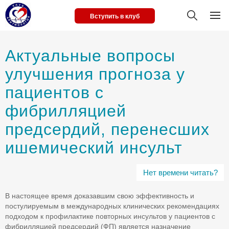
Вступить в клуб
Актуальные вопросы
улучшения прогноза у
пациентов с
фибрилляцией
предсердий, перенесших
ишемический инсульт
Нет времени читать?
В настоящее время доказавшим свою эффективность и
постулируемым в международных клинических рекомендациях
подходом к профилактике повторных инсультов у пациентов с
фибрилляцией предсердий (ФП) является назначение