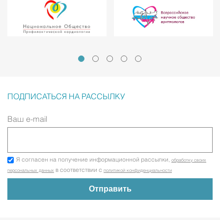
ПОДПИСАТЬСЯ НА РАССЫЛКУ
Ваш e-mail
Я согласен на получение информационной рассылки,
обработку своих
в соответствии с
персональных данных
политикой конфиденциальности