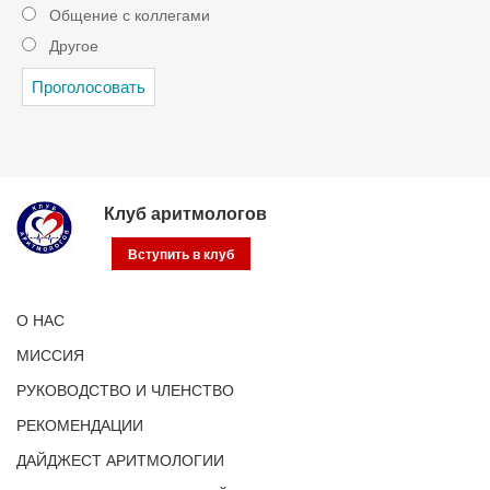
Общение с коллегами
Другое
Клуб аритмологов
Вступить в клуб
О НАС
МИССИЯ
РУКОВОДСТВО И ЧЛЕНСТВО
РЕКОМЕНДАЦИИ
ДАЙДЖЕСТ АРИТМОЛОГИИ